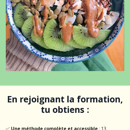
En rejoignant la formation,
tu obtiens :
✅
Une méthode complète et accessible
: 13