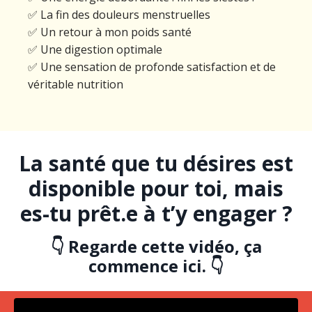
✅ La fin des douleurs menstruelles
✅ Un retour à mon poids santé
✅ Une digestion optimale
✅ Une sensation de profonde satisfaction et de
véritable nutrition
La santé que tu désires est
disponible pour toi, mais
es-tu prêt.e à t’y engager ?
👇
Regarde cette vidéo, ça
commence ici.
👇