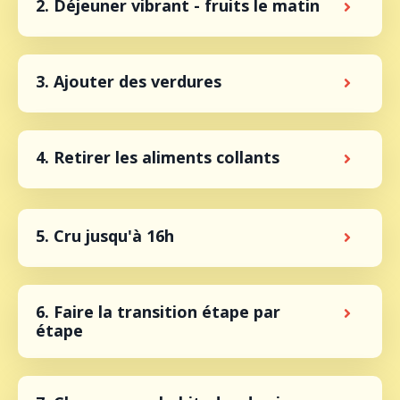
2. Déjeuner vibrant - fruits le matin
3. Ajouter des verdures
4. Retirer les aliments collants
5. Cru jusqu'à 16h
6. Faire la transition étape par
étape