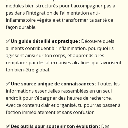
modules bien structurés pour t’accompagner pas à
pas dans l’intégration de l’alimentation anti-
inflammatoire végétale et transformer ta santé de
façon durable.
✅
Un guide détaillé et pratique
: Découvre quels
aliments contribuent à l’inflammation, pourquoi ils
agissent ainsi sur ton corps, et apprends à les
remplacer par des alternatives alcalines qui favorisent
ton bien-être global.
✅
Une source unique de connaissances
: Toutes les
informations essentielles rassemblées en un seul
endroit pour t’épargner des heures de recherche.
Avec ce contenu clair et organisé, tu pourras passer à
l’action immédiatement et sans confusion.
✅
Des outils pour soutenir ton évolution
: Des