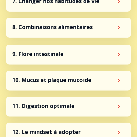
7. Changer nos habitudes de vie
8. Combinaisons alimentaires
9. Flore intestinale
10. Mucus et plaque mucoïde
11. Digestion optimale
12. Le mindset à adopter