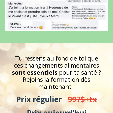
Tu ressens au fond de toi que
ces changements alimentaires
sont essentiels
pour ta santé ?
Rejoins la formation dès
maintenant !
Prix régulier
:
997$+tx
Prix aujourd'hui