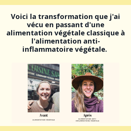
Voici la transformation que j'ai
vécu en passant d'une
alimentation végétale classique à
l'alimentation anti-
inflammatoire végétale.