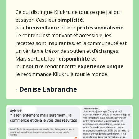
Ce qui distingue Kilukru de tout ce que j’ai pu
essayer, c’est leur
simplicité
,
leur
bienveillance
et leur
professionnalisme
.
Le contenu est motivant et accessible, les
recettes sont inspirantes, et la communauté est
un véritable trésor de soutien et d’échanges.
Mais surtout, leur
disponibilité
et
leur
sourire
rendent cette
expérience unique
.
Je recommande Kilukru à tout le monde.
- Denise Labranche