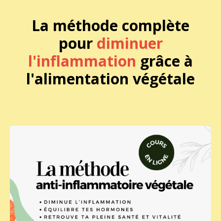
La méthode complète
pour
diminuer
l'inflammation
grâce à
l'alimentation végétale