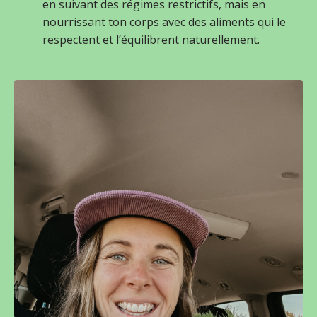
en suivant des régimes restrictifs, mais en
nourrissant ton corps avec des aliments qui le
respectent et l’équilibrent naturellement.