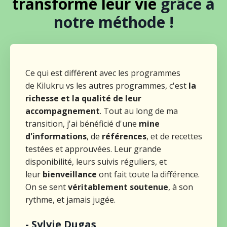
transformé leur vie
grâce à
notre méthode !
Ce qui est différent avec les programmes
de
Kilukru
vs les autres programmes, c'est
la
richesse et la qualité de leur
accompagnement
. Tout au long de ma
transition, j'ai bénéficié d'une
mine
d'informations
, de
références
, et de recettes
testées et approuvées. Leur grande
disponibilité, leurs suivis réguliers, et
leur
bienveillance
ont fait toute la différence.
On se sent
véritablement soutenue
, à son
rythme, et jamais jugée.
- Sylvie Dugas