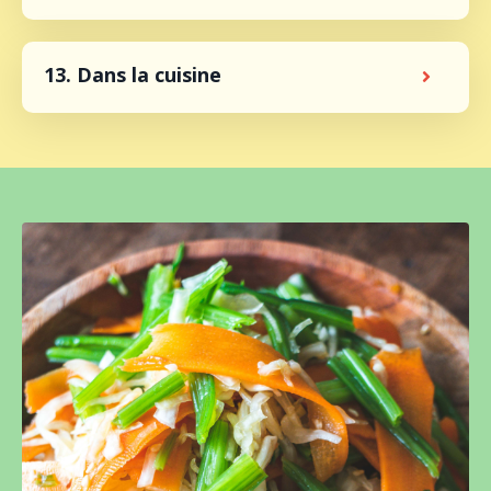
13. Dans la cuisine