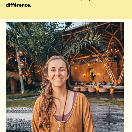
différence.