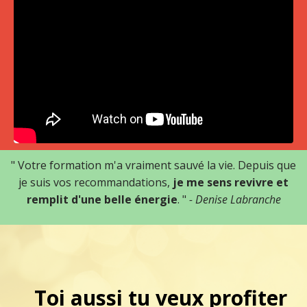
" Votre formation m'a vraiment sauvé la vie. Depuis que
je suis vos recommandations,
je me sens revivre et
remplit d'une belle énergie
. "
- Denise Labranche
Toi aussi tu veux profiter