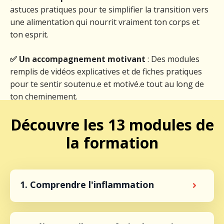
astuces pratiques pour te simplifier la transition vers
une alimentation qui nourrit vraiment ton corps et
ton esprit.
✅
Un accompagnement motivant
: Des modules
remplis de vidéos explicatives et de fiches pratiques
pour te sentir soutenu.e et motivé.e tout au long de
ton cheminement.
Découvre les
13 modules
de
la formation
1. Comprendre l'inflammation