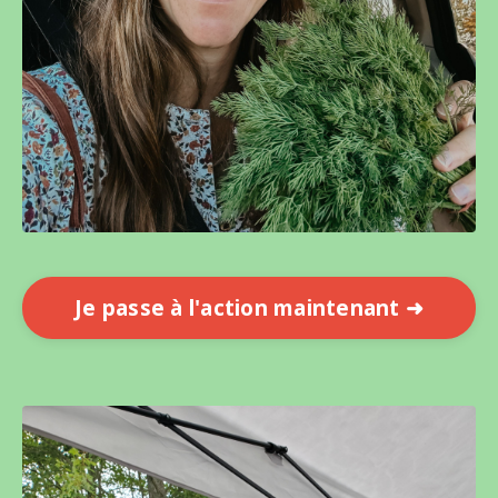
Je passe à l'action maintenant ➜