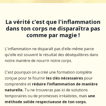
La vérité c'est que l'inflammation
dans ton corps ne disparaîtra pas
comme par magie !
L'inflammation ne disparaît pas d'elle-même parce
qu'elle est souvent le résultat des déséquilibres dans
notre manière de nourrir notre corps.
C’est pourquoi on a créé une formation complète
conçue pour te fournir
les clés nécessaires
pour
comprendre et
réduire l’inflammation de manière
naturelle.
Tu ne trouveras pas ici de solutions
temporaires ou de promesses irréalistes, mais
une
méthode solide respectueuse de ton corps.