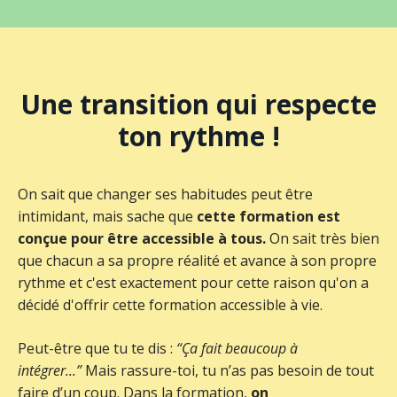
Une transition qui respecte
ton rythme !
On sait que changer ses habitudes peut être
intimidant, mais sache que
cette formation est
conçue pour être accessible à tous.
On sait très bien
que chacun a sa propre réalité et avance à son propre
rythme et c'est exactement pour cette raison qu'on a
décidé d'offrir cette formation accessible à vie.
Peut-être que tu te dis :
“Ça fait beaucoup à
intégrer...”
Mais rassure-toi, tu n’as pas besoin de tout
faire d’un coup. Dans la formation,
on