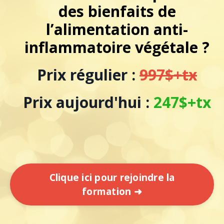
des bienfaits de
l’alimentation anti-
inflammatoire végétale ?
Prix régulier :
997$+tx
Prix aujourd'hui :
247$+tx
Clique ici pour rejoindre la
formation ➜