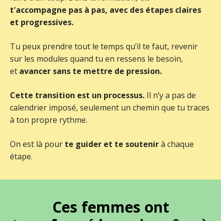
t'accompagne pas à pas, avec des étapes claires
et progressives.
Tu peux prendre tout le temps qu’il te faut, revenir
sur les modules quand tu en ressens le besoin,
et
avancer sans te mettre de pression.
Cette transition est un processus.
Il n’y a pas de
calendrier imposé, seulement un chemin que tu traces
à ton propre rythme.
On est là pour
te guider et te soutenir
à chaque
étape.
Ces femmes ont