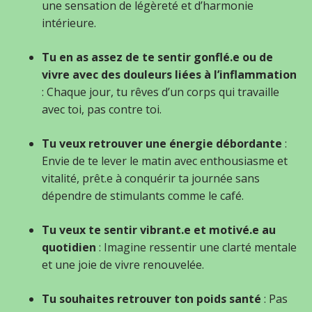
une sensation de légèreté et d’harmonie
intérieure.
Tu en as assez de te sentir gonflé.e ou de
vivre avec des douleurs liées à l’inflammation
: Chaque jour, tu rêves d’un corps qui travaille
avec toi, pas contre toi.
Tu veux retrouver une énergie débordante
:
Envie de te lever le matin avec enthousiasme et
vitalité, prêt.e à conquérir ta journée sans
dépendre de stimulants comme le café.
Tu veux te sentir vibrant.e et motivé.e au
quotidien
: Imagine ressentir une clarté mentale
et une joie de vivre renouvelée.
Tu souhaites retrouver ton poids santé
: Pas