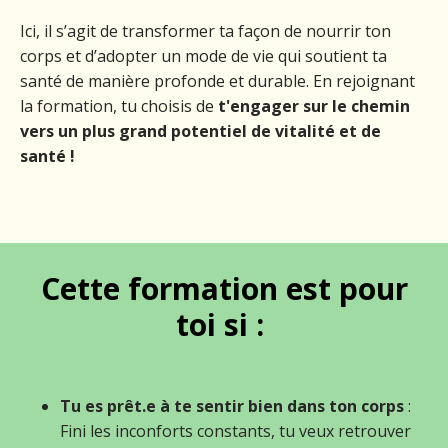
Ici, il s’agit de transformer ta façon de nourrir ton
corps et d’adopter un mode de vie qui soutient ta
santé de manière profonde et durable. En rejoignant
la formation, tu choisis de
t'engager sur le chemin
vers un plus grand potentiel de vitalité et de
santé !
Cette formation est pour
toi si :
Tu es prêt.e à te sentir bien dans ton corps
:
Fini les inconforts constants, tu veux retrouver